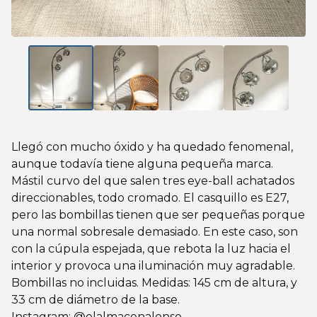
Llegó con mucho óxido y ha quedado fenomenal,
aunque todavía tiene alguna pequeña marca.
Mástil curvo del que salen tres eye-ball achatados
direccionables, todo cromado. El casquillo es E27,
pero las bombillas tienen que ser pequeñas porque
una normal sobresale demasiado. En este caso, son
con la cúpula espejada, que rebota la luz hacia el
interior y provoca una iluminación muy agradable.
Bombillas no incluidas. Medidas: 145 cm de altura, y
33 cm de diámetro de la base.
Instagram: @elalmacenalonso.