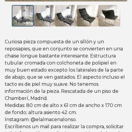
Curiosa pieza compuesta de un sillón y un
reposapies, que en conjunto se convierten en una
chaise longue bastante interesante. Estructura
tubular cromada con colchoneta de polipiel en
muy buen estado excepto los laterales de la parte
de abajo, que se ven gastados. El aspecto incluso el
tacto es de piel muy suave. No tenemos
información de la pieza. Rescatada de un piso de
Chamberí, Madrid.
Medidas: 80 cm de alto x 61 cm de ancho x 170 cm
de fondo; altura asiento 42 cm.
Instagram: @elalmacenalonso.
Escríbenos un mail para realizar la compra, solicitar