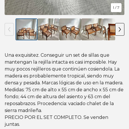
1
/ 7
Una exquisitez. Conseguir un set de sillas que
mantengan la rejilla intacta es casi imposible. Hay
muy pocos rejilleros que continúen cosiendola. La
madera es probablemente tropical, siendo muy
densa y pesada. Marcas lógicas de uso en la madera.
Medidas: 75 cm de alto x 55 cm de ancho x 55 cm de
fondo; 44 cm de altura del asiento y 63 cm del
reposabrazos. Procedencia: vaciado chalet de la
sierra madrileña.
PRECIO POR EL SET COMPLETO. Se venden
juntas.