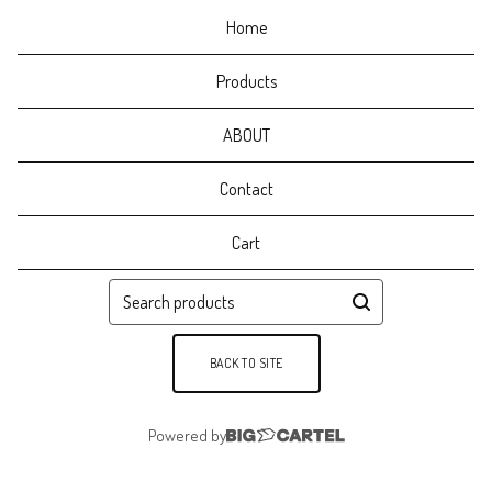
Home
Products
ABOUT
Contact
Cart
Search
products
BACK TO SITE
Powered by