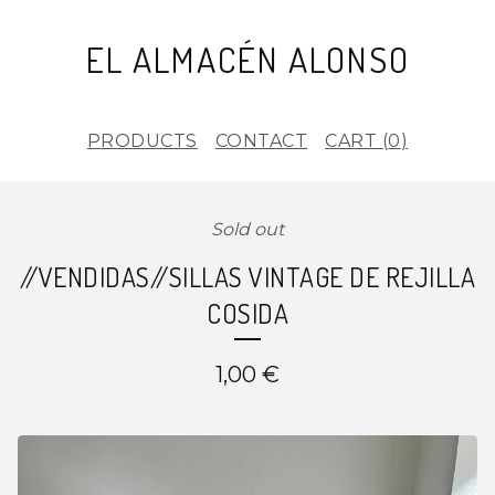
EL ALMACÉN ALONSO
PRODUCTS
CONTACT
CART (
0
)
Sold out
//VENDIDAS//SILLAS VINTAGE DE REJILLA
COSIDA
1,00
€