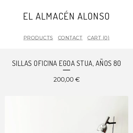
EL ALMACÉN ALONSO
PRODUCTS
CONTACT
CART (
0
)
SILLAS OFICINA EGOA STUA, AÑOS 80
200,00
€