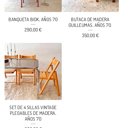
BANQUETA BIOK, AÑOS 70
BUTACA DE MADERA
GUILLEUMAS, AÑOS 70.
290,00
€
350,00
€
SET DE 4 SILLAS VINTAGE
PLEGABLES DE MADERA,
AÑOS 70