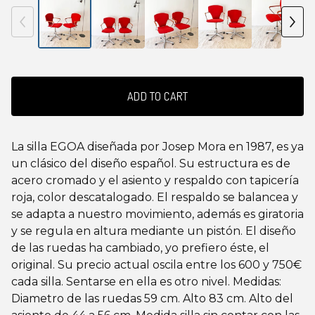
ADD TO CART
La silla EGOA diseñada por Josep Mora en 1987, es ya
un clásico del diseño español. Su estructura es de
acero cromado y el asiento y respaldo con tapicería
roja, color descatalogado. El respaldo se balancea y
se adapta a nuestro movimiento, además es giratoria
y se regula en altura mediante un pistón. El diseño
de las ruedas ha cambiado, yo prefiero éste, el
original. Su precio actual oscila entre los 600 y 750€
cada silla. Sentarse en ella es otro nivel. Medidas:
Diametro de las ruedas 59 cm. Alto 83 cm. Alto del