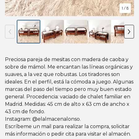
1
/ 8
Preciosa pareja de mesitas con madera de caoba y
sobre de mámol. Me encantan las líneas orgánicas y
suaves, a la vez que robustas. Los tiradores son
ideales. En el perfil, está la cómoda a juego. Algunas
marcas del paso del tiempo pero muy buen estado
general. Procedencia: vaciado de chalet familiar en
Madrid. Medidas: 45 cm de alto x 63 cm de ancho x
43 cm de fondo.
Instagram: @elalmacenalonso.
Escríbeme un mail para realizar la compra, solicitar
más información o pedir cita para visitar el almacén.