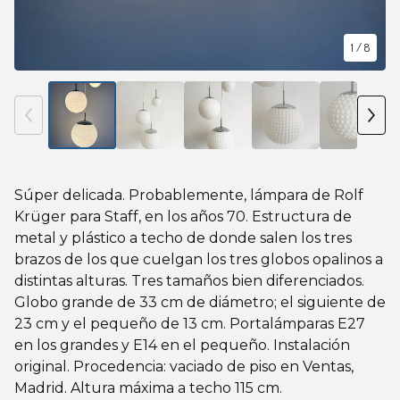
1
/ 8
Súper delicada. Probablemente, lámpara de Rolf
Krüger para Staff, en los años 70. Estructura de
metal y plástico a techo de donde salen los tres
brazos de los que cuelgan los tres globos opalinos a
distintas alturas. Tres tamaños bien diferenciados.
Globo grande de 33 cm de diámetro; el siguiente de
23 cm y el pequeño de 13 cm. Portalámparas E27
en los grandes y E14 en el pequeño. Instalación
original. Procedencia: vaciado de piso en Ventas,
Madrid. Altura máxima a techo 115 cm.