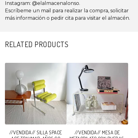
Instagram: @elalmacenalonso.
Escríbeme un mail para realizar la compra, solicitar
más información o pedir cita para visitar el almacén.
RELATED PRODUCTS
//VENDIDA// SILLA SPACE
//VENDIDA// MESA DE