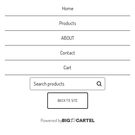
Home
Products
ABOUT
Contact
Cart
Search
products
BACK TO SITE
Powered by