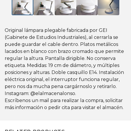
Original lámpara plegable fabricada por GEI
(Gabinete de Estudios Industriales), al cerrarla se
puede guardar el cable dentro. Platos metálicos
lacados en blanco con brazo cromado que permite
regular la altura. Pantalla dirigible. No conserva
etiqueta. Medidas: 19 cm de diámetro, y múltiples
posiciones y alturas. Doble casquillo E14. Instalación
eléctrica original, el interruptor funciona regular,
pero nos da mucha pena cargárnoslo y retirarlo.
Instagram: @elalmacenalonso.
Escríbenos un mail para realizar la compra, solicitar
más información o pedir cita para visitar el almacén.