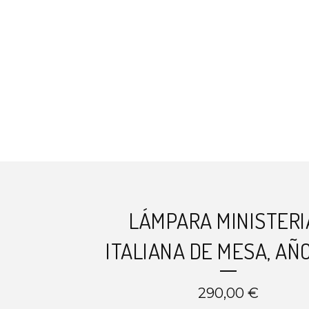
LÁMPARA MINISTERI
ITALIANA DE MESA, AÑ
290,00
€