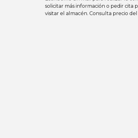
solicitar más información o pedir cita 
visitar el almacén. Consulta precio del