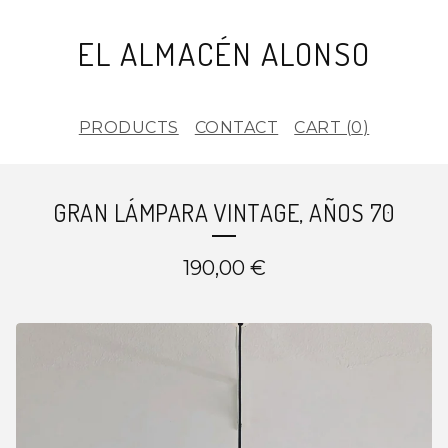
EL ALMACÉN ALONSO
PRODUCTS
CONTACT
CART (
0
)
GRAN LÁMPARA VINTAGE, AÑOS 70
190,00
€