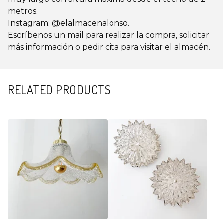
metros.
Instagram: @elalmacenalonso.
Escríbenos un mail para realizar la compra, solicitar
más información o pedir cita para visitar el almacén.
RELATED PRODUCTS