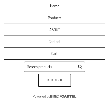
Home
Products
ABOUT
Contact
Cart
Search
products
BACK TO SITE
Powered by