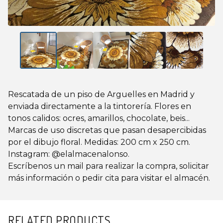
Rescatada de un piso de Arguelles en Madrid y
enviada directamente a la tintorería. Flores en
tonos calidos: ocres, amarillos, chocolate, beis...
Marcas de uso discretas que pasan desapercibidas
por el dibujo floral. Medidas: 200 cm x 250 cm.
Instagram: @elalmacenalonso.
Escríbenos un mail para realizar la compra, solicitar
más información o pedir cita para visitar el almacén.
RELATED PRODUCTS