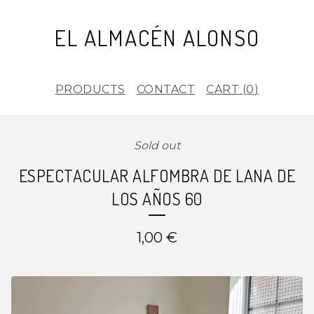
EL ALMACÉN ALONSO
PRODUCTS
CONTACT
CART (
0
)
Sold out
ESPECTACULAR ALFOMBRA DE LANA DE
LOS AÑOS 60
1,00
€