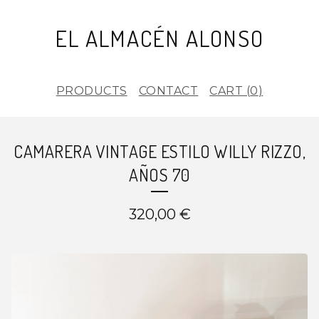
EL ALMACÉN ALONSO
PRODUCTS
CONTACT
CART (
0
)
CAMARERA VINTAGE ESTILO WILLY RIZZO,
AÑOS 70
320,00
€