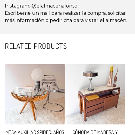
Instagram: @elalmacenalonso.
Escríbeme un mail para realizar la compra, solicitar
más información o pedir cita para visitar el almacén.
RELATED PRODUCTS
MESA AUXILIAR SPIDER, AÑOS
CÓMODA DE MADERA Y