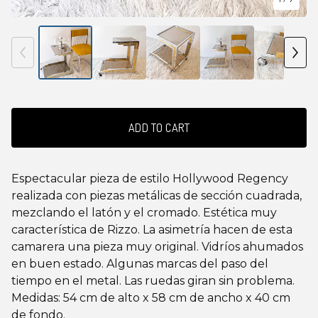
ADD TO CART
Espectacular pieza de estilo Hollywood Regency
realizada con piezas metálicas de sección cuadrada,
mezclando el latón y el cromado. Estética muy
característica de Rizzo. La asimetría hacen de esta
camarera una pieza muy original. Vidríos ahumados
en buen estado. Algunas marcas del paso del
tiempo en el metal. Las ruedas giran sin problema.
Medidas: 54 cm de alto x 58 cm de ancho x 40 cm
de fondo.