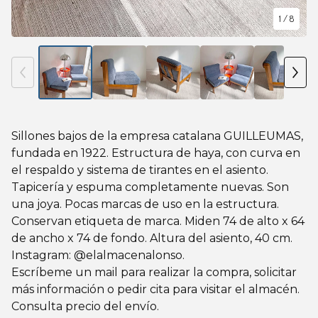
1
/ 8
Sillones bajos de la empresa catalana GUILLEUMAS,
fundada en 1922. Estructura de haya, con curva en
el respaldo y sistema de tirantes en el asiento.
Tapicería y espuma completamente nuevas. Son
una joya. Pocas marcas de uso en la estructura.
Conservan etiqueta de marca. Miden 74 de alto x 64
de ancho x 74 de fondo. Altura del asiento, 40 cm.
Instagram: @elalmacenalonso.
Escríbeme un mail para realizar la compra, solicitar
más información o pedir cita para visitar el almacén.
Consulta precio del envío.