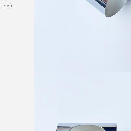
 envío.