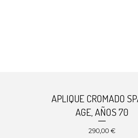
APLIQUE CROMADO SP
AGE, AÑOS 70
290,00
€