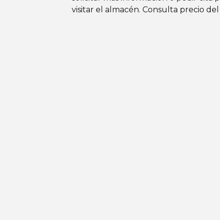
visitar el almacén. Consulta precio del