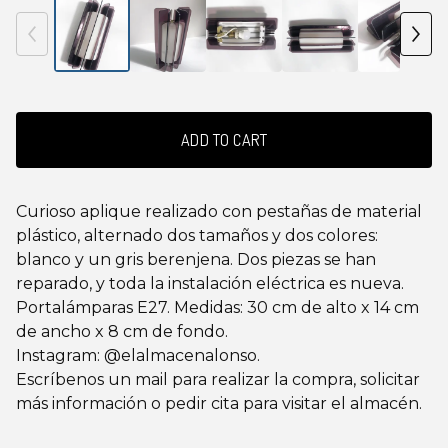
ADD TO CART
Curioso aplique realizado con pestañas de material
plástico, alternado dos tamaños y dos colores:
blanco y un gris berenjena. Dos piezas se han
reparado, y toda la instalación eléctrica es nueva.
Portalámparas E27. Medidas: 30 cm de alto x 14 cm
de ancho x 8 cm de fondo.
Instagram: @elalmacenalonso.
Escríbenos un mail para realizar la compra, solicitar
más información o pedir cita para visitar el almacén.