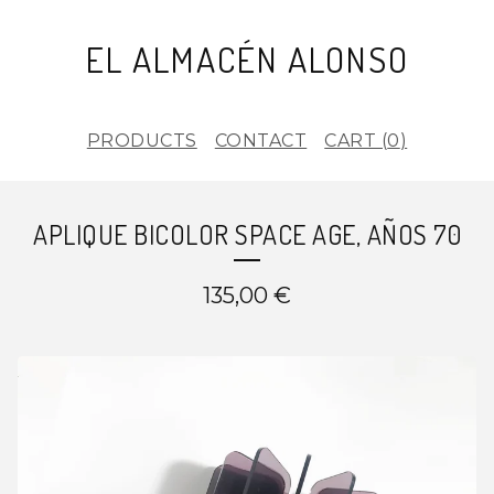
EL ALMACÉN ALONSO
PRODUCTS
CONTACT
CART (
0
)
APLIQUE BICOLOR SPACE AGE, AÑOS 70
135,00
€