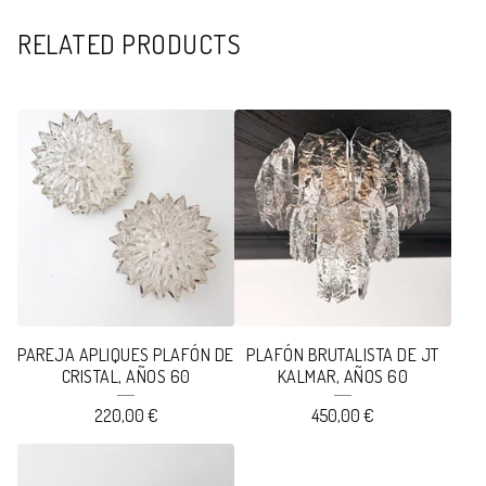
RELATED PRODUCTS
PAREJA APLIQUES PLAFÓN DE
PLAFÓN BRUTALISTA DE JT
CRISTAL, AÑOS 60
KALMAR, AÑOS 60
220,00
€
450,00
€