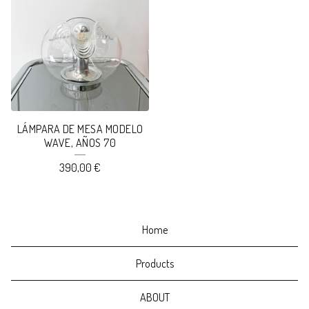
LÁMPARA DE MESA MODELO
WAVE, AÑOS 70
390,00
€
Home
Products
ABOUT