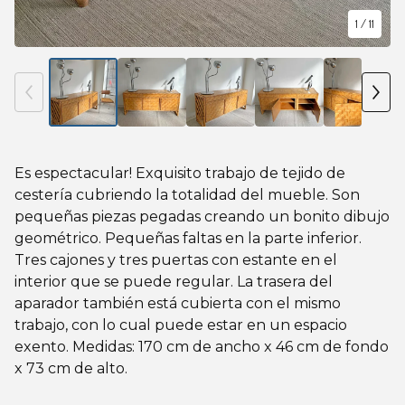
1
/ 11
Es espectacular! Exquisito trabajo de tejido de
cestería cubriendo la totalidad del mueble. Son
pequeñas piezas pegadas creando un bonito dibujo
geométrico. Pequeñas faltas en la parte inferior.
Tres cajones y tres puertas con estante en el
interior que se puede regular. La trasera del
aparador también está cubierta con el mismo
trabajo, con lo cual puede estar en un espacio
exento. Medidas: 170 cm de ancho x 46 cm de fondo
x 73 cm de alto.