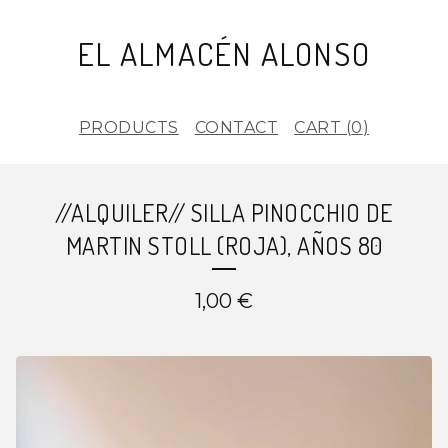
EL ALMACÉN ALONSO
PRODUCTS
CONTACT
CART (
0
)
//ALQUILER// SILLA PINOCCHIO DE
MARTIN STOLL (ROJA), AÑOS 80
1,00
€