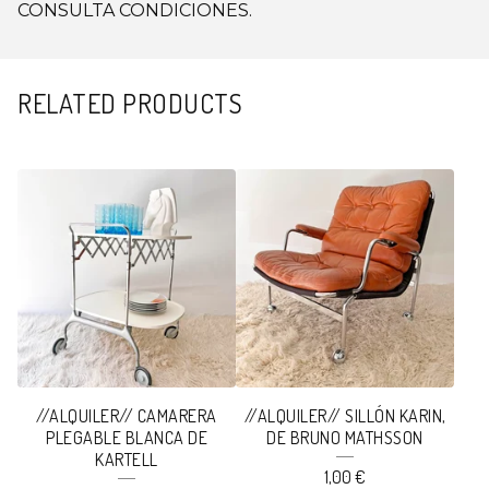
CONSULTA CONDICIONES.
RELATED PRODUCTS
//ALQUILER// CAMARERA
//ALQUILER// SILLÓN KARIN,
PLEGABLE BLANCA DE
DE BRUNO MATHSSON
KARTELL
1,00
€