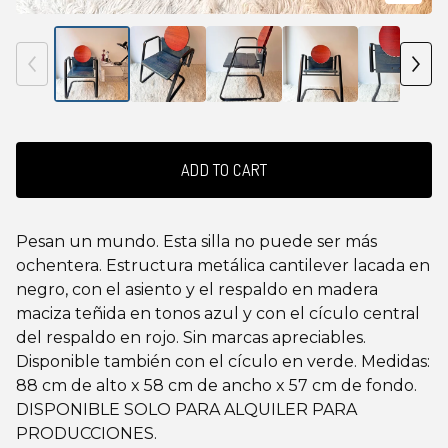
ADD TO CART
Pesan un mundo. Esta silla no puede ser más
ochentera. Estructura metálica cantilever lacada en
negro, con el asiento y el respaldo en madera
maciza teñida en tonos azul y con el cículo central
del respaldo en rojo. Sin marcas apreciables.
Disponible también con el cículo en verde. Medidas:
88 cm de alto x 58 cm de ancho x 57 cm de fondo.
DISPONIBLE SOLO PARA ALQUILER PARA
PRODUCCIONES.